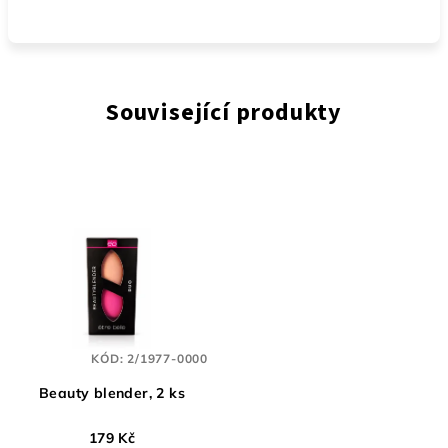
Související produkty
KÓD:
2/1977-0000
Beauty blender, 2 ks
179 Kč