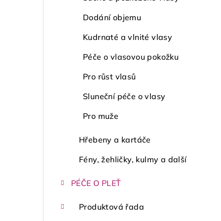
Dodání objemu
Kudrnaté a vlnité vlasy
Péče o vlasovou pokožku
Pro růst vlasů
Sluneční péče o vlasy
Pro muže
Hřebeny a kartáče
Fény, žehličky, kulmy a další
PÉČE O PLEŤ
Produktová řada