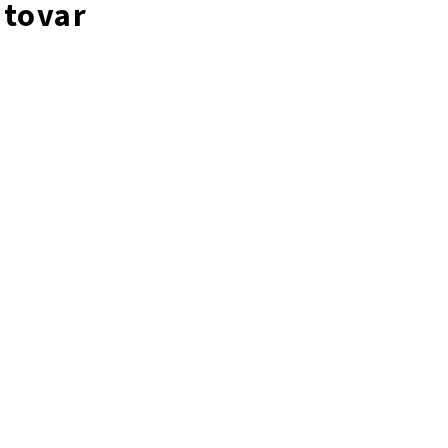
 tovar