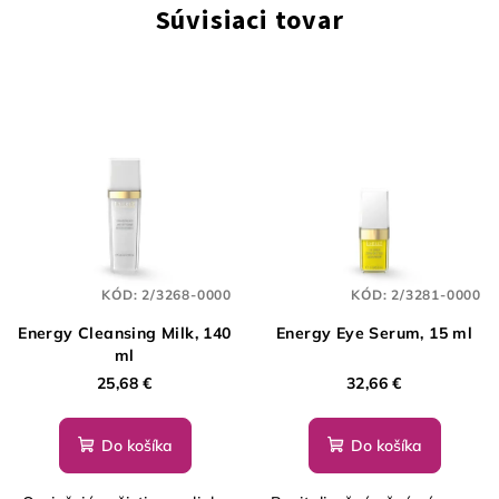
Súvisiaci tovar
KÓD:
2/3268-0000
KÓD:
2/3281-0000
Energy Cleansing Milk, 140
Energy Eye Serum, 15 ml
ml
25,68 €
32,66 €
Do košíka
Do košíka