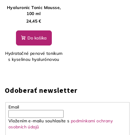
Hyaluronic Tonic Mousse,
100 ml
24,45 €
Do košíka
Hydratačné penové tonikum
s kyselinou hyalurónovou
Odoberať newsletter
Email
Vložením e-mailu souhlasíte s
podmínkami ochrany
osobních údajů