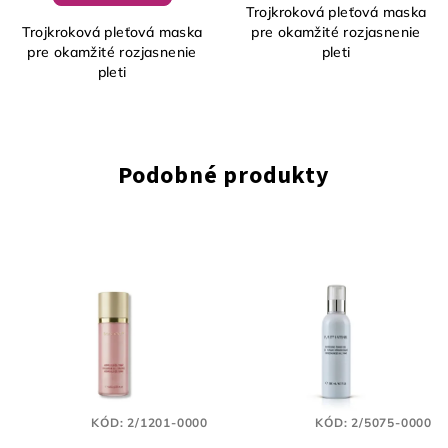
Trojkroková pleťová maska
Trojkroková pleťová maska
pre okamžité rozjasnenie
pre okamžité rozjasnenie
pleti
pleti
Podobné produkty
KÓD:
2/1201-0000
KÓD:
2/5075-0000