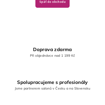
Späť do obchodu
Doprava zdarma
Při objednávce nad 1 199 Kč
Spolupracujeme s profesionály
Jsme partnerem salonů v Česku a na Slovensku