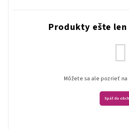
Produkty ešte len
Môžete sa ale pozrieť na
Späť do obc