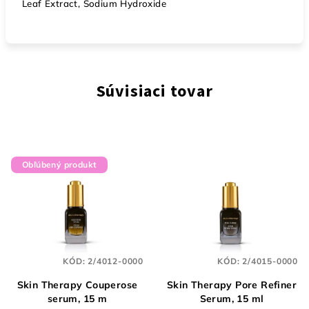
Leaf Extract, Sodium Hydroxide
Súvisiaci tovar
Obľúbený produkt
KÓD:
2/4012-0000
KÓD:
2/4015-0000
Skin Therapy Couperose
Skin Therapy Pore Refiner
serum, 15 m
Serum, 15 ml