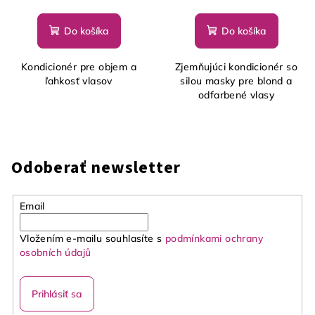
Do košíka
Do košíka
Kondicionér pre objem a
Zjemňujúci kondicionér so
ľahkosť vlasov
silou masky pre blond a
odfarbené vlasy
Odoberať newsletter
Email
Vložením e-mailu souhlasíte s
podmínkami ochrany
osobních údajů
Prihlásiť sa