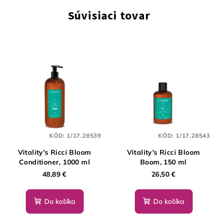
Súvisiaci tovar
KÓD:
1/17.28539
KÓD:
1/17.28543
Vitality's Ricci Bloom
Vitality's Ricci Bloom
Conditioner, 1000 ml
Boom, 150 ml
48,89 €
26,50 €
Do košíka
Do košíka